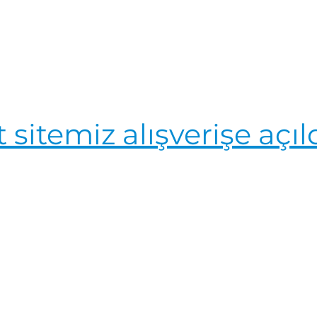
 sitemiz alışverişe açıl