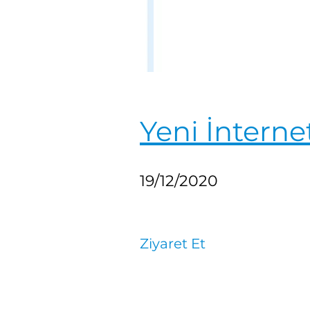
Yeni İnternet
19/12/2020
Ziyaret Et